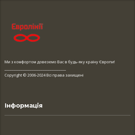
Ми з комфортом довеземо Вас в будь-яку країну Європи!
__________________________________
Copyright © 2006-2024 Всі права захищені
Інформація