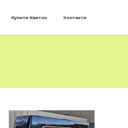
Купити Квиток
Контакти