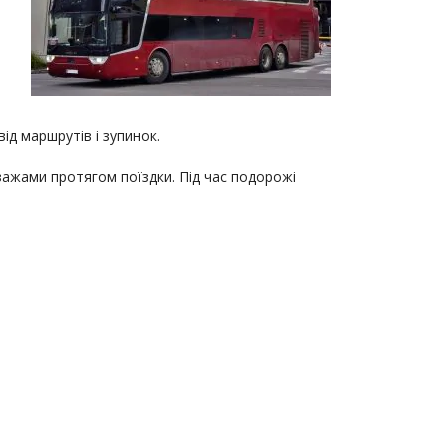
ід маршрутів і зупинок.
ажами протягом поїздки. Під час подорожі