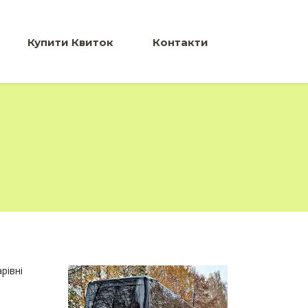
Купити Квиток
Контакти
рівні