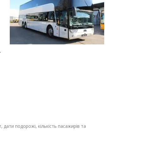
,
, дати подорожі, кількість пасажирів та