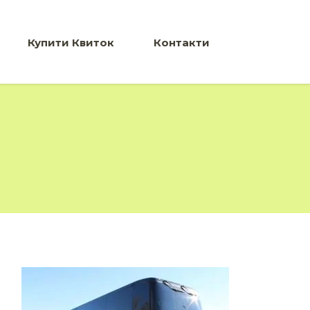
Купити Квиток
Контакти