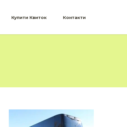
Купити Квиток
Контакти