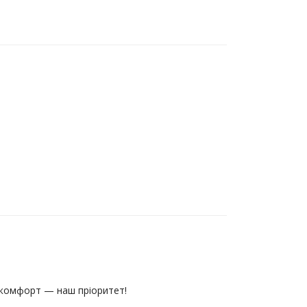
 комфорт — наш пріоритет!