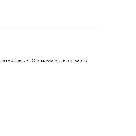
 атмосферою. Ось кілька місць, які варто