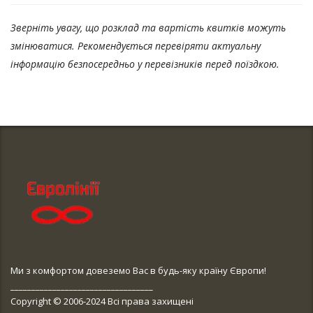
Зверніть увагу, що розклад та вартість квитків можуть
змінюватися. Рекомендується перевіряти актуальну
інформацію безпосередньо у перевізників перед поїздкою.
Ми з комфортом довеземо Вас в будь-яку країну Європи!
__________________________________
Copyright © 2006-2024 Всі права захищені