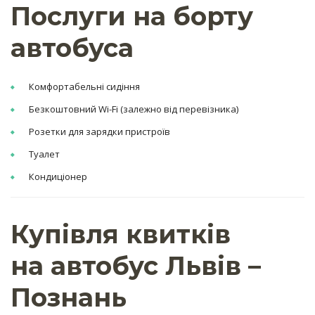
Послуги на борту
автобуса
Комфортабельні сидіння
Безкоштовний Wi-Fi (залежно від перевізника)
Розетки для зарядки пристроїв
Туалет
Кондиціонер
Купівля квитків
на автобус Львів –
Познань