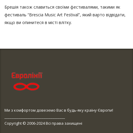
Брешія також славиться своїми фестивалями, такими як
фестиваль “Brescia Music Art Festival”, який варто відвідати,
якщо ви опинитеся в місті влітку.
Ми з комфортом довеземо Вас в будь-яку країну Європи!
__________________________________
Copyright © 2006-2024 Всі права захищені