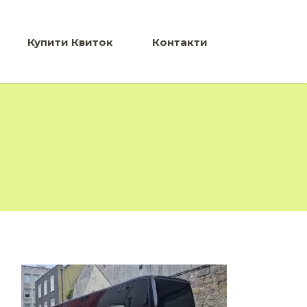
Купити Квиток
Контакти