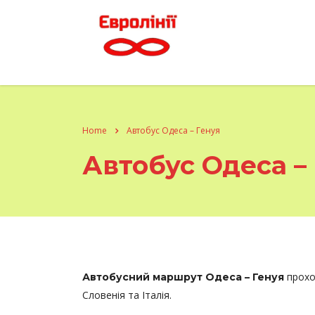
Home
Автобус Одеса – Генуя
Автобус Одеса –
прохо
Автобусний маршрут Одеса – Генуя
Словенія та Італія.