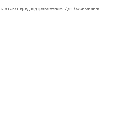
платою перед відправленням. Для бронювання