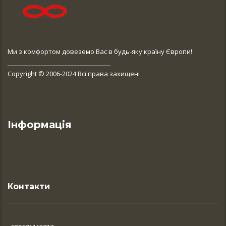
Ми з комфортом довеземо Вас в будь-яку країну Європи!
__________________________________
Copyright © 2006-2024 Всі права захищені
Інформація
Контакти