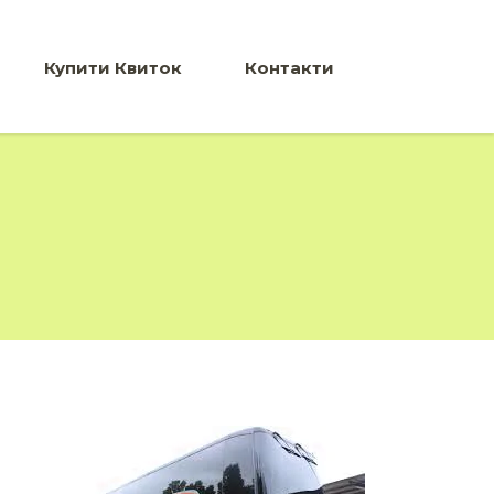
Купити Квиток
Контакти