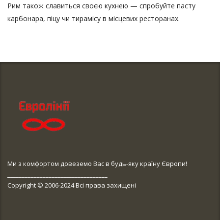
Рим також славиться своєю кухнею — спробуйте пасту
карбонара, піцу чи тирамісу в місцевих ресторанах.
Ми з комфортом довеземо Вас в будь-яку країну Європи!
__________________________________
Copyright © 2006-2024 Всі права захищені