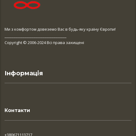
Ми з комфортом довеземо Вас в будь-яку країну Європи!
__________________________________
Copyright © 2006-2024 Всі права захищені
Інформація
Контакти
+380671113717