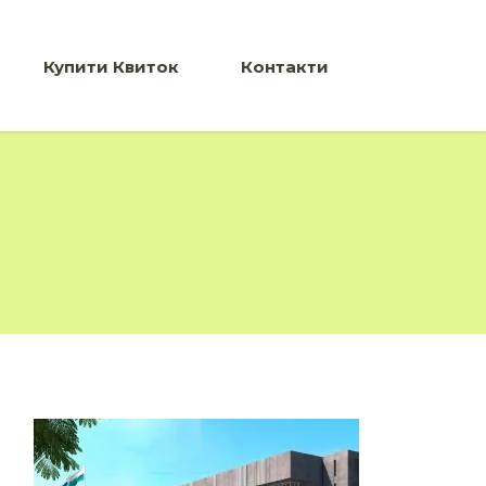
Купити Квиток
Контакти