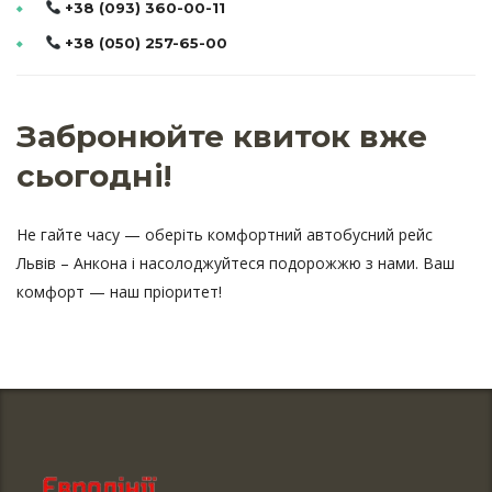
+38 (093) 360-00-11
+38 (050) 257-65-00
Забронюйте квиток вже
сьогодні!
Не гайте часу — оберіть комфортний автобусний рейс
Львів – Анкона і насолоджуйтеся подорожжю з нами. Ваш
комфорт — наш пріоритет!