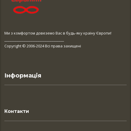
Ми з комфортом довеземо Вас в будь-яку країну Європи!
__________________________________
Copyright © 2006-2024 Всі права захищені
Інформація
Контакти