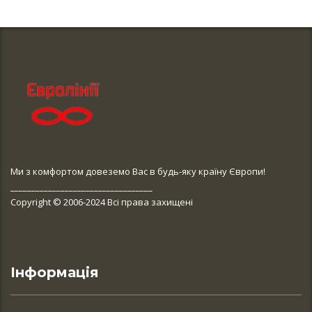
Ми з комфортом довеземо Вас в будь-яку країну Європи!
__________________________________
Copyright © 2006-2024 Всі права захищені
Інформація