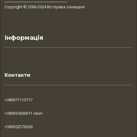
__________________________________
Copyright © 2006-2024 Всі права захищені
Інформація
Контакти
+380671113717
+380933600011 viber
+380502576500