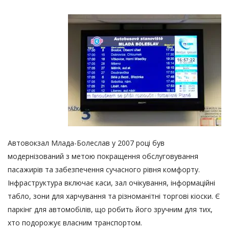
Автовокзал Млада-Болеслав у 2007 році був
модернізований з метою покращення обслуговування
пасажирів та забезпечення сучасного рівня комфорту.
Інфраструктура включає каси, зал очікування, інформаційні
табло, зони для харчування та різноманітні торгові кіоски. Є
паркінг для автомобілів, що робить його зручним для тих,
хто подорожує власним транспортом.