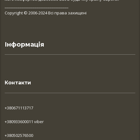
__________________________________
Copyright © 2006-2024 Всі права захищені
Інформація
Контакти
+380671113717
+380933600011 viber
+380502576500