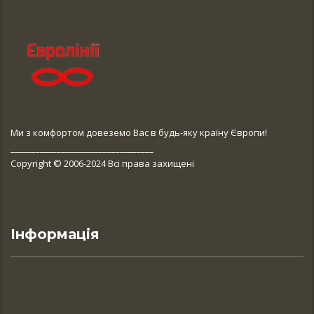
Ми з комфортом довеземо Вас в будь-яку країну Європи!
__________________________________
Copyright © 2006-2024 Всі права захищені
Інформація