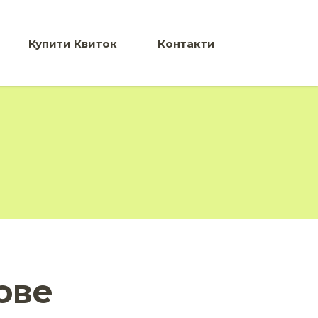
Купити Квиток
Контакти
ове